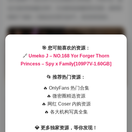
这次选的装备贼拉讲究，红色紧身战袍配黑丝高跟，眼神里
那股子“老娘一刀能送你归西”的杀气，拿捏得死死的。
🎯 您可能喜欢的资源：
🔗
Umeko J – NO.168 Yor Forger Thorn
Princess – Spy x Family[109P7V-1.60GB]
📂 推荐热门资源：
🔥 OnlyFans 热门合集
🔥 微密圈精选资源
咱们再来细品这组图。第一张就是约尔站在天台上的侧影，
🔥 网红 Coser 内购资源
逆光打得刚好，锁骨和腰线直接勾魂。后头几张特写更绝，
🔥 各大机构写真全集
指尖轻轻摩挲着匕首的刀刃，薄唇微微上扬，一秒让人脑补
出她刚干完活儿回来煮咖喱的画面。这反差萌，简直能把人
💎 更多独家资源，等你发现！