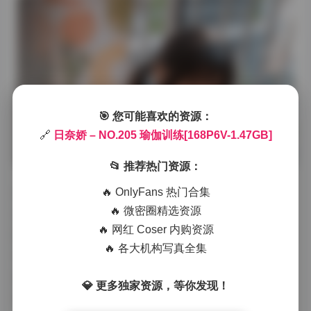
🎯 您可能喜欢的资源：
🔗
日奈娇 – NO.205 瑜伽训练[168P6V-1.47GB]
📂 推荐热门资源：
咱就是说，这资源主打一个“实在”。不像别的瑜伽视频，上
🔥 OnlyFans 热门合集
🔥 微密圈精选资源
来就凹造型、穿得花里胡哨。日奈娇老师是纯粹走“实用+养
🔥 网红 Coser 内购资源
眼”路线的。你看里面那些动作，什么下犬式、单腿平衡、空
🔥 各大机构写真全集
中瑜伽，配合她那个认真的表情，看着看着就让人嘴角上
扬。而且这姐们儿是真能“扛”，一个动作能坚持好久，肌肉
💎 更多独家资源，等你发现！
线条若隐若现，既专业又不失可爱。特别是视频里她穿着紧