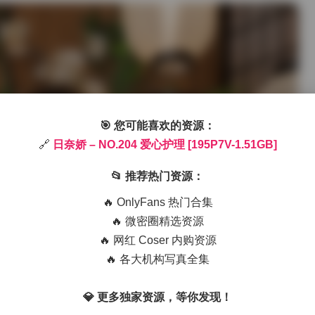
🎯 您可能喜欢的资源：
🔗
日奈娇 – NO.204 爱心护理 [195P7V-1.51GB]
📂 推荐热门资源：
🔥 OnlyFans 热门合集
🔥 微密圈精选资源
🔥 网红 Coser 内购资源
🔥 各大机构写真全集
💎 更多独家资源，等你发现！