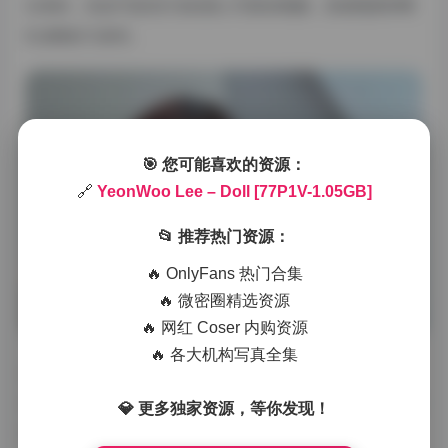
出来的，但这可是实打实的真人写真加视频，质感甩那种网
红滤镜好几条街。
🎯 您可能喜欢的资源：
🔗
YeonWoo Lee – Doll [77P1V-1.05GB]
📂 推荐热门资源：
🔥 OnlyFans 热门合集
🔥 微密圈精选资源
🔥 网红 Coser 内购资源
🔥 各大机构写真全集
实话实说，现在网上资源乌泱乌泱的，但像这样能让你静下
来翻完的真的不多。尤其那1个多G的视频，不是那种剪得稀
💎 更多独家资源，等你发现！
碎的流水账，而是有故事线的，配合着光影调度，配上她那