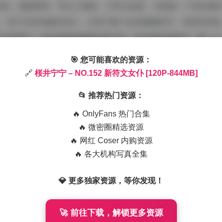
角色。她那眼神，带点小傲娇，又带点温柔，活脱脱一个把你服
”。照片安排得贼有层次，从客厅窗户边的慵懒特写，到厨房里端
点”的底气。尤其是那张她蹲在椅子边、抬头瞅你的样子，啧，心
🎯 您可能喜欢的资源：
🔗
桜井宁宁 – NO.152 新符文女仆 [120P-844MB]
📂 推荐热门资源：
🔥 OnlyFans 热门合集
🔥 微密圈精选资源
🔥 网红 Coser 内购资源
🔥 各大机构写真全集
💎 更多独家资源，等你发现！
乐子，图个开心。生活嘛，本来就像一锅乱炖，有时候烦得想砸
🚀 前往下载，解锁更多资源
世界又亮堂了。她那符文女仆的造型，像是从梦里拽出来的，带