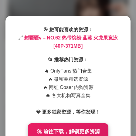
🎯 您可能喜欢的资源：
🔗
封疆疆v – NO.62 热带缤纷 蓝莓 火龙果竞泳
[40P-371MB]
这次的作品，是一套包含了40张照片、总大小371MB的竞泳
📂 推荐热门资源：
主题写真。老实说，现在的网络世界里，好看的图片太多
了，但封疆疆这套，确实有点不一样。它没有那种刻意摆拍
🔥 OnlyFans 热门合集
🔥 微密圈精选资源
的僵硬感，整个画面都透着一股自然的活力。你瞧，蓝莓的
🔥 网红 Coser 内购资源
深紫，火龙果的艳红，和她身上那套颜色鲜亮的泳装搭配在
🔥 各大机构写真全集
一起，就像把夏日午后的阳光、沙滩、海浪，一股脑儿全打
包进了镜头里。
💎 更多独家资源，等你发现！
其实了解封疆疆的人都知道，她在身材管理上一直很有一
套。虽然网上没有特别详细的资料说她具体的年龄和身高，
🚀 前往下载，解锁更多资源