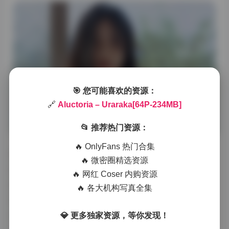
🎯 您可能喜欢的资源：
🔗
Aluctoria – Uraraka[64P-234MB]
📂 推荐热门资源：
🔥 OnlyFans 热门合集
她和绿谷出久之间的互动也超有爱。从最初考试时救下晕倒
🔥 微密圈精选资源
的绿谷，到后来不断鼓励支持他，两人之间那种青涩又真诚
🔥 网红 Coser 内购资源
的友谊（或者说暧昧？）看得人嘴角上扬。特别是她每次见
🔥 各大机构写真全集
到绿谷就脸红的样子，简直太真实了，完全就是青春期少女
该有的模样嘛！不过御茶子可不是恋爱脑，该战斗的时候绝
💎 更多独家资源，等你发现！