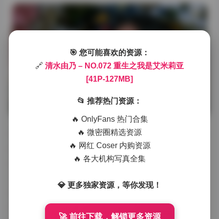
🎯 您可能喜欢的资源：
🔗
清水由乃 – NO.072 重生之我是艾米莉亚
[41P-127MB]
📂 推荐热门资源：
🔥 OnlyFans 热门合集
🔥 微密圈精选资源
话说回来，这次41张图127MB的体量，在个人写真集里算是
🔥 网红 Coser 内购资源
诚意满满了。看流出的几张预览图，她戴上了银白色长假
🔥 各大机构写真全集
发，眼睛还弄了特效美瞳，真有点从零开始那位半精灵内味
儿。服装也是下了血本，那套标志性的白色礼服裙还原度挺
💎 更多独家资源，等你发现！
高，就是不知道在哪儿定的制。背景选得也挺妙，有森林场
景的，有月光下的，甚至还有几张是捧着微光水晶球的，氛
🚀 前往下载，解锁更多资源