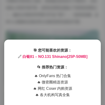
仿佛怕打扰到别人似的。虽然她总是说自己不够强大，但在
战场上却意外地可靠，这种反差萌也是她人气很高的原因之
一。她的台词里经常带着“对不起”“那个……”这样的前缀，这
种小心翼翼的态度反而让玩家觉得特别真实可爱。
🎯 您可能喜欢的资源：
🔗
白银81 – NO.131 Shinano[25P-50MB]
📂 推荐热门资源：
🔥 OnlyFans 热门合集
🔥 微密圈精选资源
🔥 网红 Coser 内购资源
要说Shinano最吸引人的地方，可能就是她那种内敛的温柔
🔥 各大机构写真全集
吧。在游戏剧情里，她总是默默关心着其他舰娘，即使自己