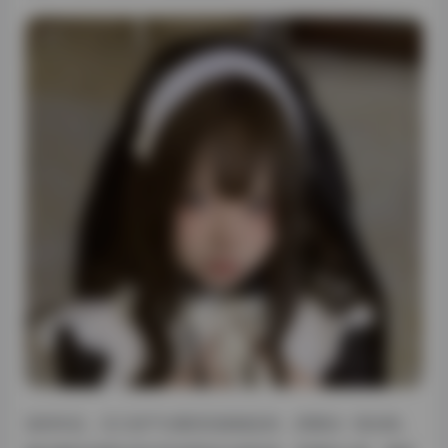
说到作品，玉汇的产出量其实挺稳定的，质量也一直在线。