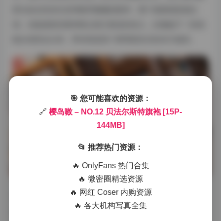
那头标志性的长发和略带慵懒的眼神，整个氛围感直接拉
满。你能感觉到那种既古典又叛逆的劲儿，好像她下一秒就
能从画里走出来，带你闯进某个赛博朋克式的东方秘境。
🎯 您可能喜欢的资源：
🔗
樱岛嗷 – NO.12 贝法尔斯特旗袍 [15P-
144MB]
📂 推荐热门资源：
🔥 OnlyFans 热门合集
🔥 微密圈精选资源
🔥 网红 Coser 内购资源
其实喜欢樱岛嗷的朋友，多半是被她身上那种矛盾感吸引。
🔥 各大机构写真全集
她看起来安静，但眼神里总藏着故事；造型多变，但内核始