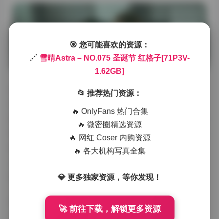
🎯 您可能喜欢的资源：
🔗
雪晴Astra – NO.075 圣诞节 红格子[71P3V-
1.62GB]
其实雪晴私下挺反差萌的。镜头前是精致模特，卸了妆就爱
📂 推荐热门资源：
穿着宽松卫衣素颜撸猫，经常在vlog里用重庆话吐槽自己又
🔥 OnlyFans 热门合集
吃胖了。有次直播时她边拆粉丝礼物边念叨：“你们别老送我
🔥 微密圈精选资源
零食啦，经纪人姐姐又要让我跑步机见！”结果转头就真香现
🔥 网红 Coser 内购资源
场，举着巧克力棒对着镜头傻笑。这种真实感大概就是她路
🔥 各大机构写真全集
人缘特别好的原因——不像某些网红端着架子，更像你隔壁
班那个漂亮又接地气的女同学。
💎 更多独家资源，等你发现！
现在很多模特都追求夸张的视觉冲击，但雪晴的片子总有种
🚀 前往下载，解锁更多资源
温柔的叙事感。就像这套圣诞写真，没有刻意卖弄性感，而