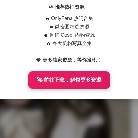
📂 推荐热门资源：
🔥 OnlyFans 热门合集
🔥 微密圈精选资源
🔥 网红 Coser 内购资源
🔥 各大机构写真全集
💎 更多独家资源，等你发现！
🚀 前往下载，解锁更多资源