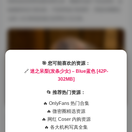
把角色的悲情和温柔演绎出来。看她作品多了你会发现，这
姑娘挺有自己想法的，不是单纯在“扮漂亮”，而是在琢磨怎
么把二次元角色的魂儿给带到三次元来。
🎯 您可能喜欢的资源：
🔗
迷之呆梨(发条少女) – Blue蓝色 [42P-
302MB]
📂 推荐热门资源：
🔥 OnlyFans 热门合集
🔥 微密圈精选资源
圈里人都知道，COS这行看着光鲜，其实挺折腾的。一套造
🔥 网红 Coser 内购资源
型从准备服装、道具到化妆、拍摄，经常得折腾十几个小
🔥 各大机构写真全集