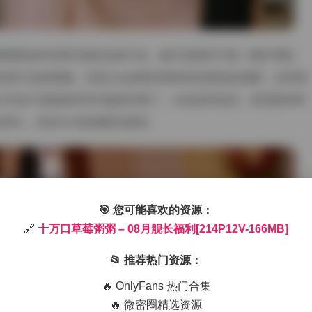
像粥粥这样有辨识度的还真不多。她不是那种千篇一律的“网红
拍的照片或者视频，你很少会感觉到那种刻意摆拍的僵硬，反而更
OS也不是随便穿穿衣服就完事了，从妆发到道具，甚至眼神和
份用心，粉丝们当然都看在眼里。
🎯 您可能喜欢的资源：
🔗
十万口草莓粥粥 – 08月舰长福利[214P12V-166MB]
📂 推荐热门资源：
🔥 OnlyFans 热门合集
🔥 微密圈精选资源