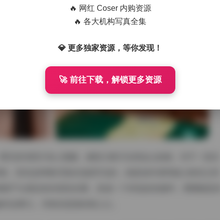
🔥 网红 Coser 内购资源
🔥 各大机构写真全集
💎 更多独家资源，等你发现！
🚀 前往下载，解锁更多资源
，两百多张照片加上视频，难怪大家讨论得这么热闹。对于一直支
回馈。其实这种模式现在也挺常见的，就是创作者和核心粉丝之间
掏肺产出更好的内容给你看，形成一个特别好的循环。粥粥能坚
她对这事儿、对粉丝是真的很上心。