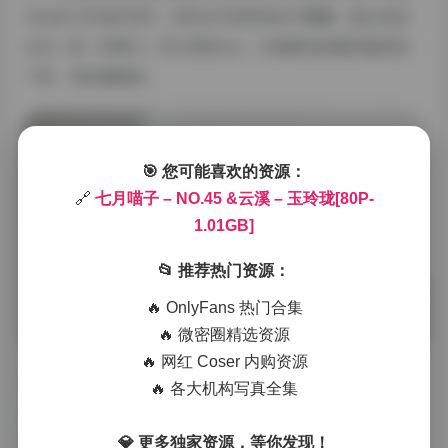
次出的“玉玲珑”系列，光听名字就觉得仙气飘飘。她之前还
出过一套《剑网三》里七秀的cos，水袖舞动的瞬间被抓拍
下来，简直像幅画。
🎯 您可能喜欢的资源：
🔗
七月喵子 – NO.45 &云溪 – 玉玲珑[80P-
1.01GB]
📂 推荐热门资源：
🔥 OnlyFans 热门合集
🔥 微密圈精选资源
🔥 网红 Coser 内购资源
说到这次两人合作的“玉玲珑”系列，真的算是强强联手。七
🔥 各大机构写真全集
月喵子负责的是比较灵动活泼的部分，她穿着那身淡绿色的
纱裙在竹林里转圈的样子，活脱脱就是个小精灵。而云溪则
💎 更多独家资源，等你发现！