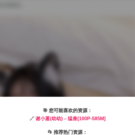
自己的想法。
🎯 您可能喜欢的资源：
🔗
谢小蒽(幼幼) – 猛兽[100P-585M]
📂 推荐热门资源：