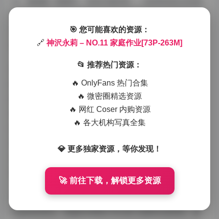
欠、偷偷瞄一眼窗外、无意识地转笔……这些特别生活化的
瞬间，让她整个人物形象一下子就立住了，真实又灵动。尤
其是那双眼睛，带着点懵懂和好奇，偶尔闪过一丝狡黠，好
🎯 您可能喜欢的资源：
🔗
神沢永莉 – NO.11 家庭作业[73P-263M]
像真的会说话一样。
📂 推荐热门资源：
我特别喜欢这套图里光影的运用，很多场景都是温暖的午后
🔥 OnlyFans 热门合集
阳光，或者台灯下柔和的光线，把那种沉浸在个人小世界里
🔥 微密圈精选资源
的安静、专注，甚至带点小小烦恼的情绪烘托得特别到位。
🔥 网红 Coser 内购资源
构图也很巧妙，没有一味怼脸拍，而是有很多局部的特写，
🔥 各大机构写真全集
比如握着笔的手、摊开的笔记本、裙摆的一角，再结合她自
然的表情，故事感一下子就出来了。让人忍不住猜想，这个
💎 更多独家资源，等你发现！
女孩的“家庭作业”背后，是不是也有着自己的小心思和小秘
密呢？
🚀 前往下载，解锁更多资源
当然啦，作为新人，神沢永莉可能还有些青涩的地方，但恰
恰是这份青涩，和她所诠释的“学生感”主题契合度很高，形