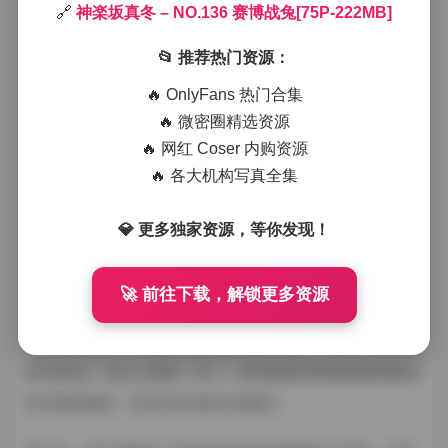
的招式似的。
🔗
神楽坂真冬 – NO.136 赛博战兔[75P-222MB]
其实真冬能火这么久，真不是光靠脸。她特别懂怎么和粉丝
📂 推荐热门资源：
们互动，直播的时候一点架子都没有，唠嗑、分享化妆心
🔥 OnlyFans 热门合集
得、甚至吐槽拍摄时的糗事，特别真实。有时候还会认真回
🔥 微密圈精选资源
复评论区里关于角色理解的讨论，能感觉到她是真心热爱这
🔥 网红 Coser 内购资源
些二次元世界的人物。这种把爱好当成事业来经营的劲儿，
🔥 各大机构写真全集
挺拉好感的。
💎 更多独家资源，等你发现！
话说回来，现在cos圈竞争也挺激烈的，能像真冬这样持续
输出高质量作品，还能保持自己独特风格的，确实不多见。
🚀 前往下载，解锁更多资源
她选角色也很有眼光，不盲目追热点，而是会挑那些和自己
气质有共鸣的，或者能突破以往形象的类型。像这次“赛博战
兔”的尝试，就让人眼前一亮——原来甜妹系的脸也能驾驭这
种冷峻机械风，而且意外地有反差魅力。