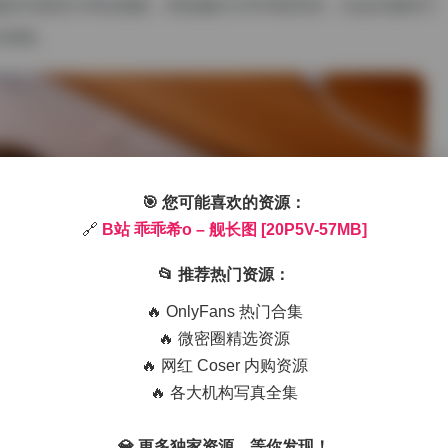
摄的写真照片和短视频，风格偏向日常和甜美系，比如在咖啡厅
失精致。
🎯 您可能喜欢的资源：
🔗
B站 乖乖希o – 舰长图 [20P5V-57MB]
📂 推荐热门资源：
🔥 OnlyFans 热门合集
🔥 微密圈精选资源
🔥 网红 Coser 内购资源
🔥 各大机构写真全集
💎 更多独家资源，等你发现！